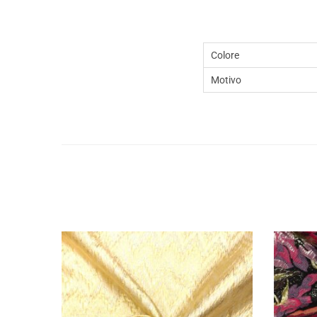
Colore
Motivo