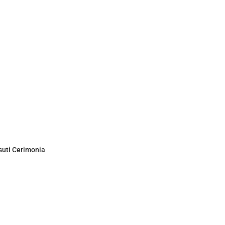
suti Cerimonia