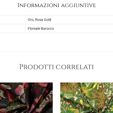
Informazioni aggiuntive
Oro
,
Rosa Gold
Floreale Barocco
Prodotti correlati