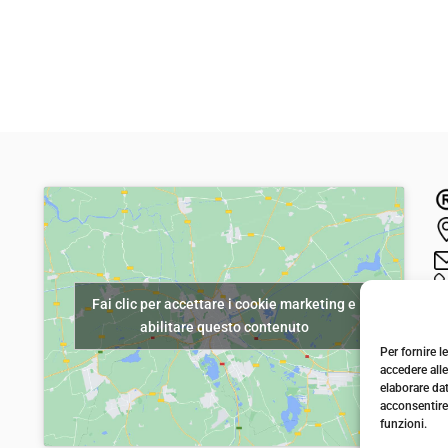
Fai clic per accettare i cookie marketing e
abilitare questo contenuto
Per fornire 
accedere alle
elaborare da
acconsentire 
funzioni.