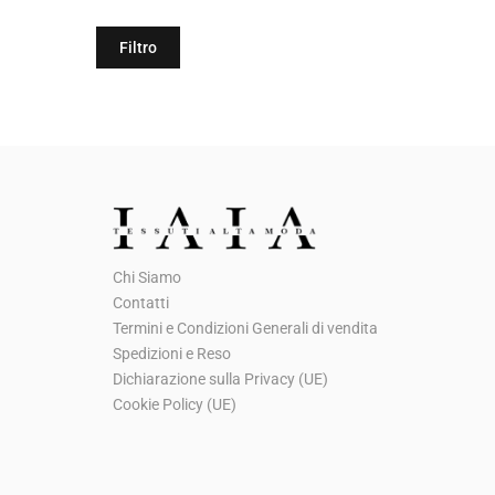
Filtro
Chi Siamo
Contatti
Termini e Condizioni Generali di vendita
Spedizioni e Reso
Dichiarazione sulla Privacy (UE)
Cookie Policy (UE)