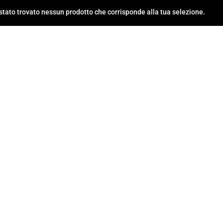
stato trovato nessun prodotto che corrisponde alla tua selezione.