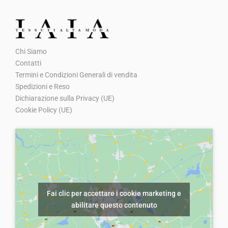
Chi Siamo
Contatti
Termini e Condizioni Generali di vendita
Spedizioni e Reso
Dichiarazione sulla Privacy (UE)
Cookie Policy (UE)
Fai clic per accettare i cookie marketing e
abilitare questo contenuto