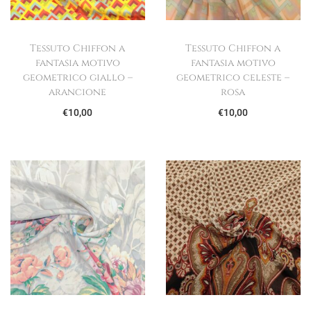
Tessuto Chiffon a
Tessuto Chiffon a
fantasia motivo
fantasia motivo
geometrico giallo –
geometrico celeste –
arancione
rosa
€
10,00
€
10,00