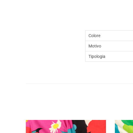
Colore
Motivo
Tipologia