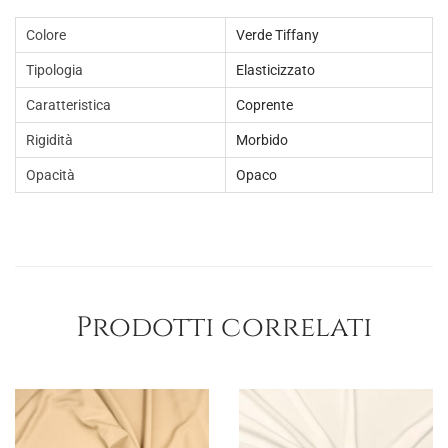
Colore
Verde Tiffany
Tipologia
Elasticizzato
Caratteristica
Coprente
Rigidità
Morbido
Opacità
Opaco
Prodotti correlati