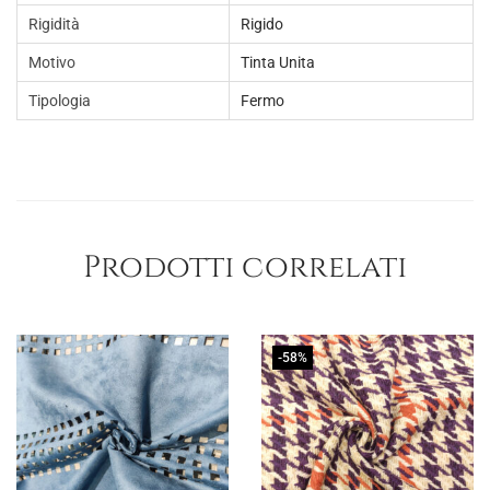
Rigidità
Rigido
Motivo
Tinta Unita
Tipologia
Fermo
Prodotti correlati
-58%