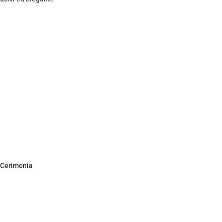
 Cerimonia