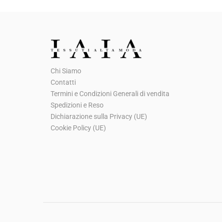
Chi Siamo
Contatti
Termini e Condizioni Generali di vendita
Spedizioni e Reso
Dichiarazione sulla Privacy (UE)
Cookie Policy (UE)