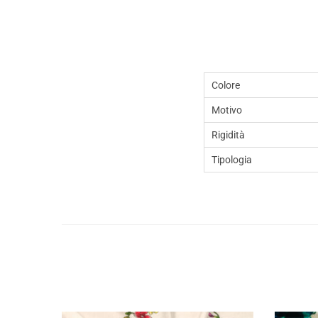
Colore
Motivo
Rigidità
Tipologia