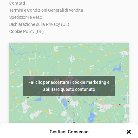
Contatti
Termini e Condizioni Generali di vendita
Spedizioni e Reso
Dichiarazione sulla Privacy (UE)
Cookie Policy (UE)
Fai clic per accettare i cookie marketing e
abilitare questo contenuto
Gestisci Consenso