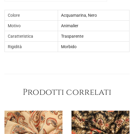
Colore
Acquamarina
,
Nero
Motivo
Animalier
Caratteristica
Trasparente
Rigidità
Morbido
Prodotti correlati