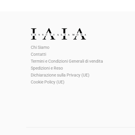
Chi Siamo
Contatti
Termini e Condizioni Generali di vendita
Spedizioni e Reso
Dichiarazione sulla Privacy (UE)
Cookie Policy (UE)