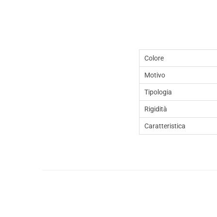
Colore
Motivo
Tipologia
Rigidità
Caratteristica