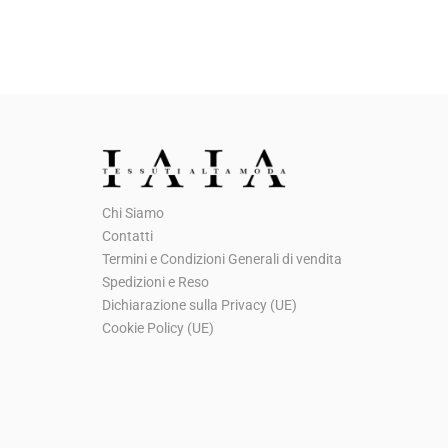
Chi Siamo
Contatti
Termini e Condizioni Generali di vendita
Spedizioni e Reso
Dichiarazione sulla Privacy (UE)
Cookie Policy (UE)