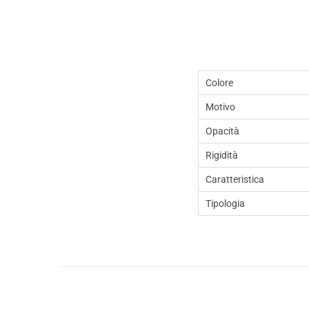
Colore
Motivo
Opacità
Rigidità
Caratteristica
Tipologia