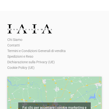
Chi Siamo
Contatti
Termini e Condizioni Generali di vendita
Spedizioni e Reso
Dichiarazione sulla Privacy (UE)
Cookie Policy (UE)
Fai clic per accettare i cookie marketing e