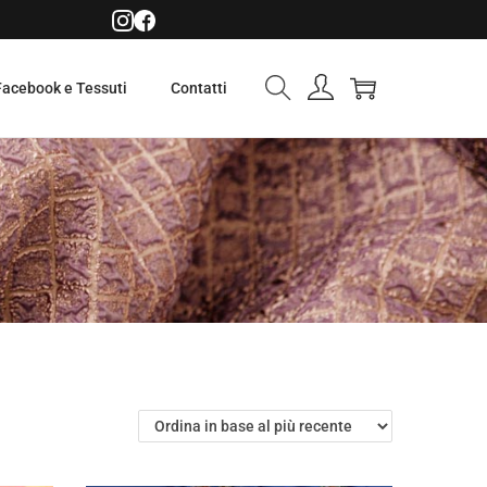
Facebook e Tessuti
Contatti