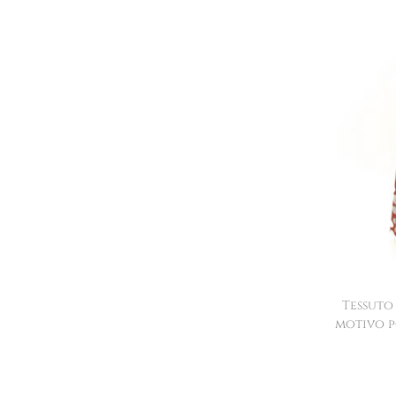
Tessuto
motivo p