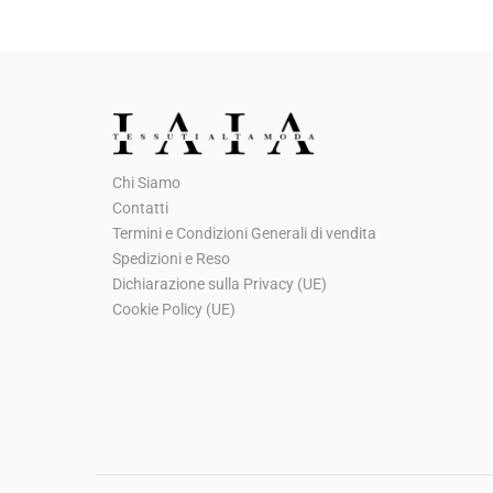
Chi Siamo
Contatti
Termini e Condizioni Generali di vendita
Spedizioni e Reso
Dichiarazione sulla Privacy (UE)
Cookie Policy (UE)