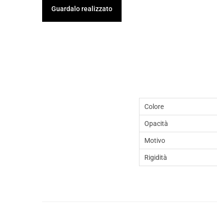
Guardalo realizzato
Colore
Opacità
Motivo
Rigidità