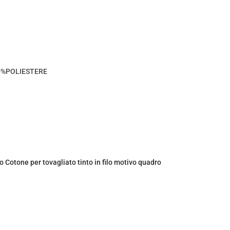
0%POLIESTERE
 Cotone per tovagliato tinto in filo motivo quadro