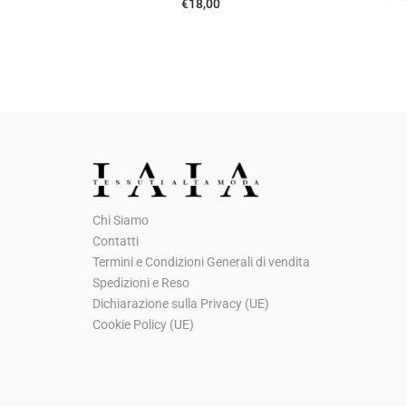
€
18,00
Chi Siamo
Contatti
Termini e Condizioni Generali di vendita
Spedizioni e Reso
Dichiarazione sulla Privacy (UE)
Cookie Policy (UE)