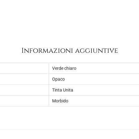
Informazioni aggiuntive
Verde chiaro
Opaco
Tinta Unita
Morbido