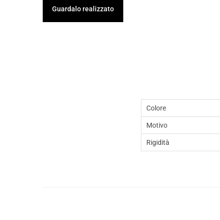
Guardalo realizzato
Colore
Motivo
Rigidità