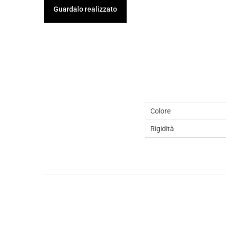
Guardalo realizzato
Colore
Rigidità