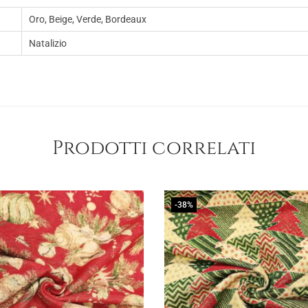
Oro, Beige, Verde, Bordeaux
Natalizio
Prodotti correlati
-38%