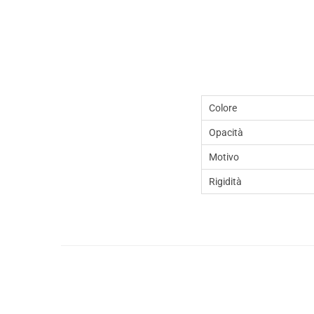
Colore
Opacità
Motivo
Rigidità