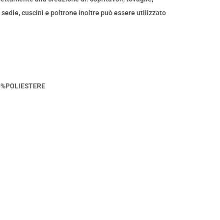
 sedie, cuscini e poltrone inoltre può essere utilizzato
0%POLIESTERE