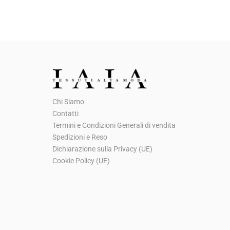
Chi Siamo
Contatti
Termini e Condizioni Generali di vendita
Spedizioni e Reso
Dichiarazione sulla Privacy (UE)
Cookie Policy (UE)