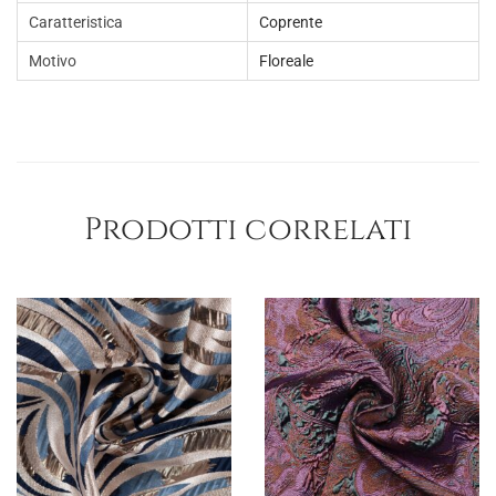
Caratteristica
Coprente
Motivo
Floreale
Prodotti correlati