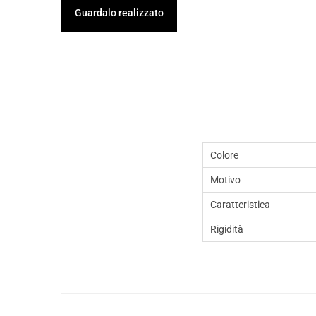
Guardalo realizzato
Colore
Motivo
Caratteristica
Rigidità