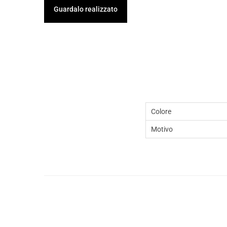
Guardalo realizzato
Colore
Motivo