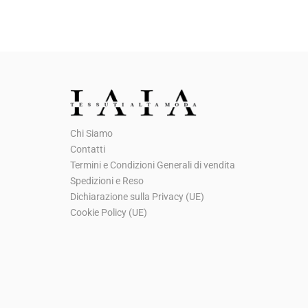
Chi Siamo
Contatti
Termini e Condizioni Generali di vendita
Spedizioni e Reso
Dichiarazione sulla Privacy (UE)
Cookie Policy (UE)