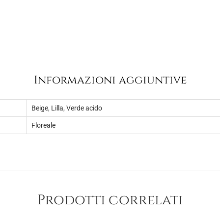
Informazioni aggiuntive
Beige
,
Lilla
,
Verde acido
Floreale
Prodotti correlati