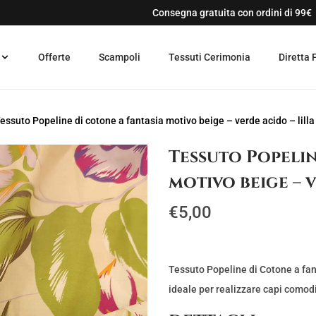
Consegna gratuita con ordini di 99€
Offerte
Scampoli
Tessuti Cerimonia
Diretta 
essuto Popeline di cotone a fantasia motivo beige – verde acido – lilla
Tessuto Popelin
motivo beige – v
€
5,00
Tessuto Popeline di Cotone a fan
ideale per realizzare capi comodi