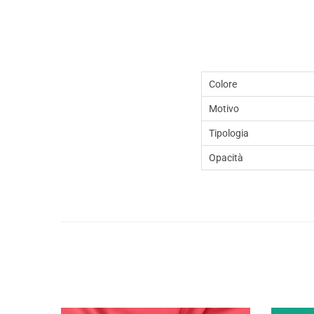
Colore
Motivo
Tipologia
Opacità