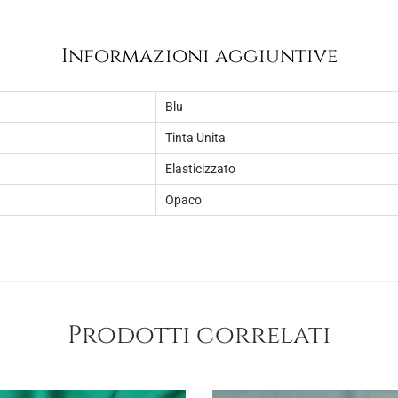
Informazioni aggiuntive
Blu
Tinta Unita
Elasticizzato
Opaco
Prodotti correlati