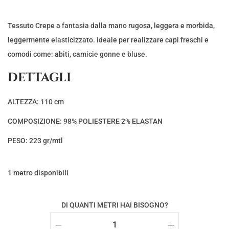
Tessuto Crepe a fantasia dalla mano rugosa, leggera e morbida,
leggermente elasticizzato. Ideale per realizzare capi freschi e
comodi come: abiti, camicie gonne e bluse.
DETTAGLI
ALTEZZA: 110 cm
COMPOSIZIONE: 98% POLIESTERE 2% ELASTAN
PESO: 223 gr/mtl
1 metro disponibili
DI QUANTI METRI HAI BISOGNO?