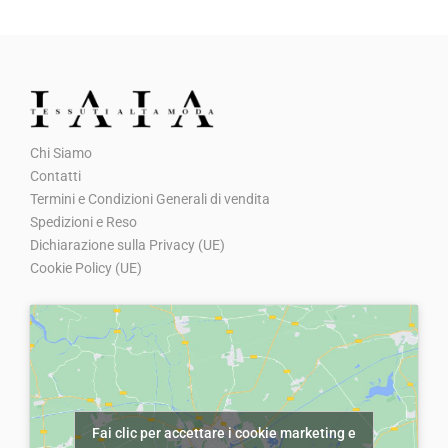
Chi Siamo
Contatti
Termini e Condizioni Generali di vendita
Spedizioni e Reso
Dichiarazione sulla Privacy (UE)
Cookie Policy (UE)
Fai clic per accettare i cookie marketing e