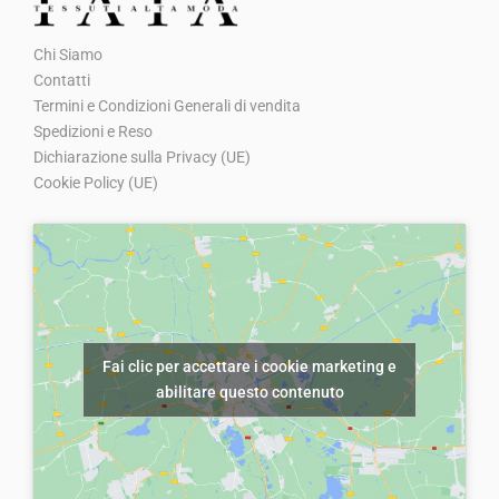
Chi Siamo
Contatti
Termini e Condizioni Generali di vendita
Spedizioni e Reso
Dichiarazione sulla Privacy (UE)
Cookie Policy (UE)
Fai clic per accettare i cookie marketing e
abilitare questo contenuto