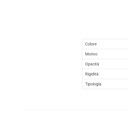
Colore
Motivo
Opacità
Rigidità
Tipologia