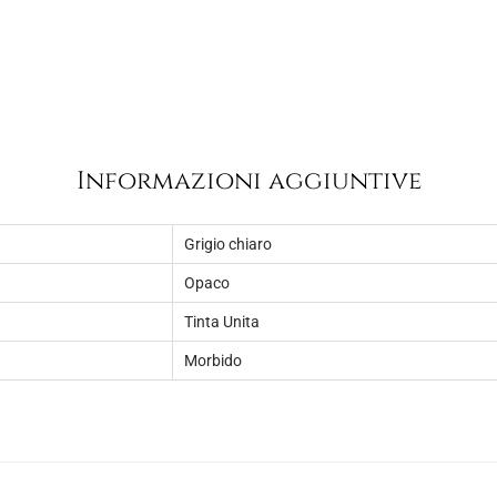
Informazioni aggiuntive
Grigio chiaro
Opaco
Tinta Unita
Morbido