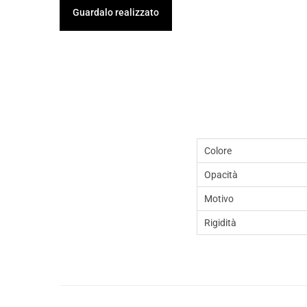
Guardalo realizzato
Colore
Opacità
Motivo
Rigidità