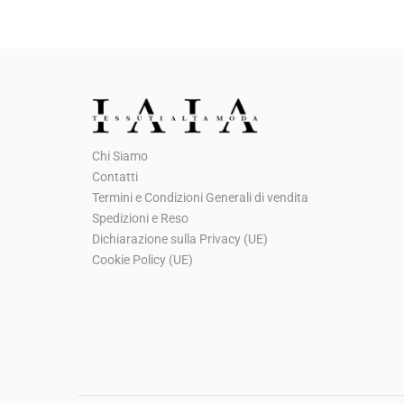
Chi Siamo
Contatti
Termini e Condizioni Generali di vendita
Spedizioni e Reso
Dichiarazione sulla Privacy (UE)
Cookie Policy (UE)