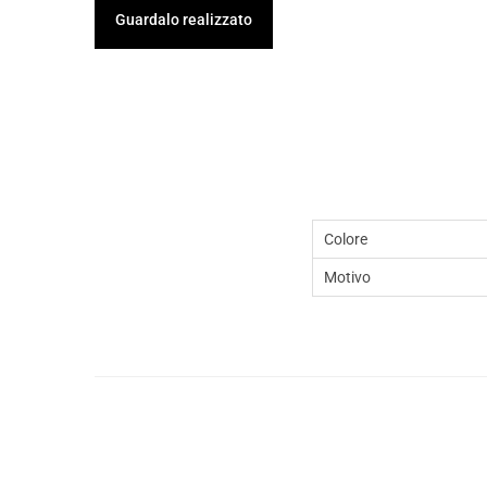
Guardalo realizzato
Colore
Motivo