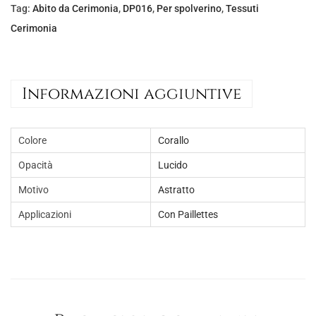
Tag:
Abito da Cerimonia
,
DP016
,
Per spolverino
,
Tessuti
Cerimonia
Informazioni aggiuntive
Colore
Corallo
Opacità
Lucido
Motivo
Astratto
Applicazioni
Con Paillettes