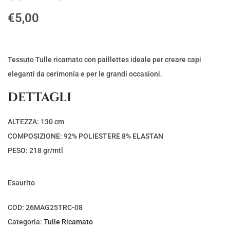
€
5,00
Tessuto Tulle ricamato con paillettes ideale per creare capi
eleganti da cerimonia e per le grandi occasioni.
DETTAGLI
ALTEZZA: 130 cm
COMPOSIZIONE: 92% POLIESTERE 8% ELASTAN
PESO: 218 gr/mtl
Esaurito
COD:
26MAG25TRC-08
Categoria:
Tulle Ricamato