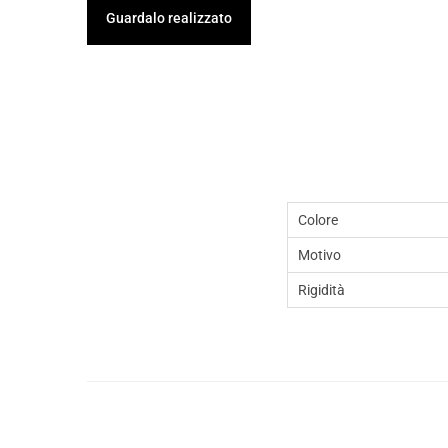
Guardalo realizzato
Colore
Motivo
Rigidità