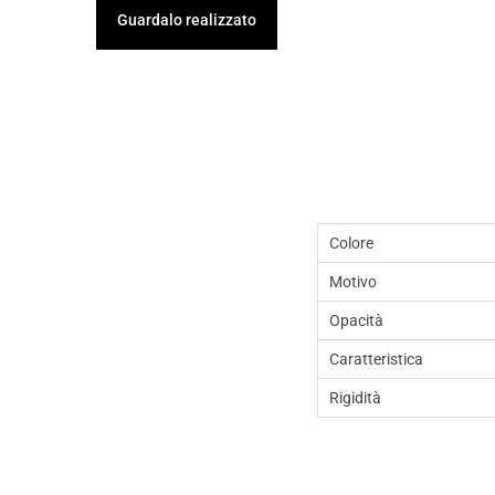
Guardalo realizzato
Colore
Motivo
Opacità
Caratteristica
Rigidità