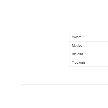
Colore
Motivo
Rigidità
Tipologia