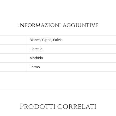
Informazioni aggiuntive
Bianco
,
Cipria
,
Salvia
Floreale
Morbido
Fermo
Prodotti correlati