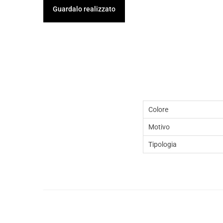
Guardalo realizzato
Colore
Motivo
Tipologia