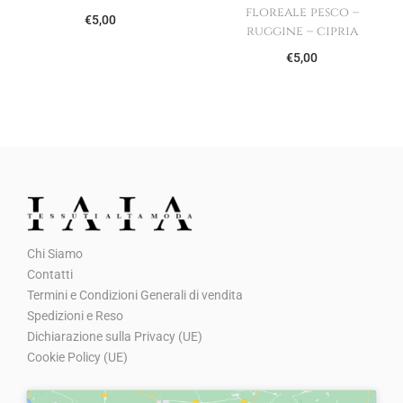
floreale pesco –
€
5,00
ruggine – cipria
€
5,00
Chi Siamo
Contatti
Termini e Condizioni Generali di vendita
Spedizioni e Reso
Dichiarazione sulla Privacy (UE)
Cookie Policy (UE)