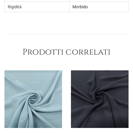
Rigidità
Morbido
Prodotti correlati