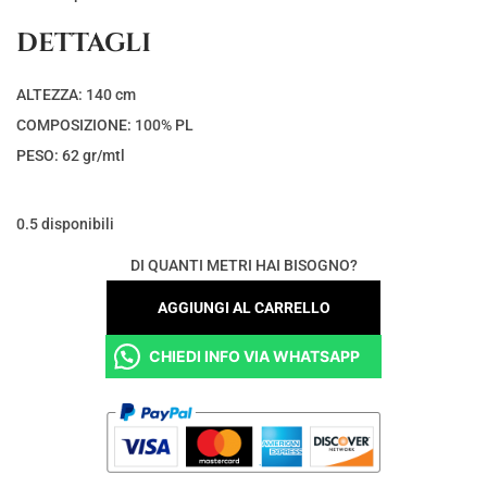
DETTAGLI
ALTEZZA: 140 cm
COMPOSIZIONE: 100% PL
PESO: 62 gr/mtl
0.5 disponibili
DI QUANTI METRI HAI BISOGNO?
AGGIUNGI AL CARRELLO
CHIEDI INFO VIA WHATSAPP