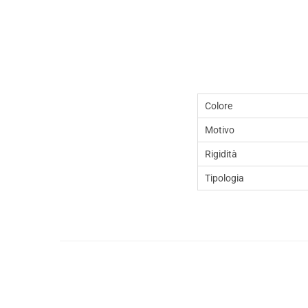
Colore
Motivo
Rigidità
Tipologia