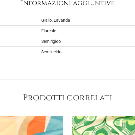
Informazioni aggiuntive
Giallo
,
Lavanda
Floreale
Semirigido
Semilucido
Prodotti correlati