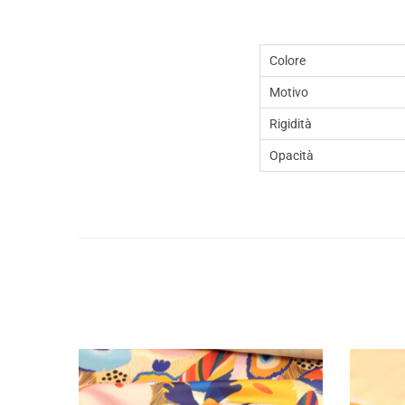
Colore
Motivo
Rigidità
Opacità